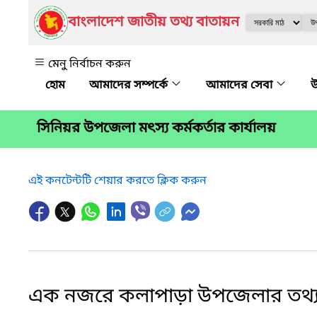
বাংলাদেশ জাতীয় তথ্য বাতায়ন
মেনু নির্বাচন করুন
আমাদের সম্পর্কে
আমাদের সেবা
উ
সিনিয়র উপজেলা মৎস্য কর্মকর্তার কার্যালয়
এই কনটেন্টটি শেয়ার করতে ক্লিক করুন
এক নজরে কলাপাড়া উপজেলার তথ্