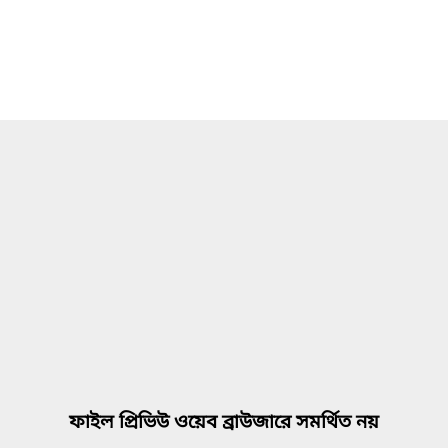
ফাইল প্রিভিউ ওয়েব ব্রাউজারে সমর্থিত নয়