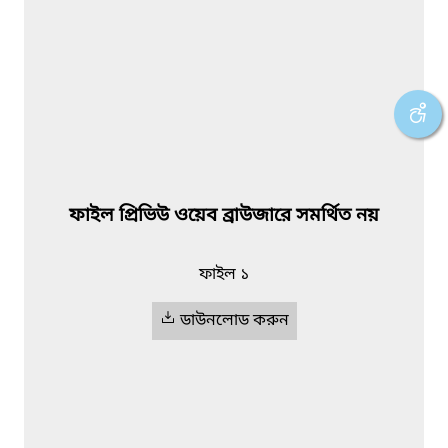
ফাইল প্রিভিউ ওয়েব ব্রাউজারে সমর্থিত নয়
ফাইল ১
ডাউনলোড করুন