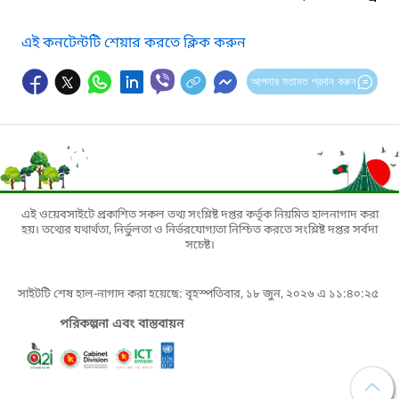
এই কনটেন্টটি শেয়ার করতে ক্লিক করুন
আপনার মতামত প্রদান করুন
এই ওয়েবসাইটে প্রকাশিত সকল তথ্য সংশ্লিষ্ট দপ্তর কর্তৃক নিয়মিত হালনাগাদ করা
হয়। তথ্যের যথার্থতা, নির্ভুলতা ও নির্ভরযোগ্যতা নিশ্চিত করতে সংশ্লিষ্ট দপ্তর সর্বদা
সচেষ্ট।
সাইটটি শেষ হাল-নাগাদ করা হয়েছে: বৃহস্পতিবার, ১৮ জুন, ২০২৬ এ ১১:৪০:২৫
পরিকল্পনা এবং বাস্তবায়ন