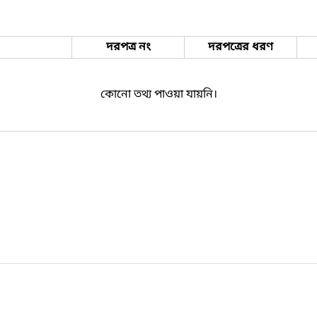
দরপত্র নং
দরপত্রের ধরণ
কোনো তথ্য পাওয়া যায়নি।