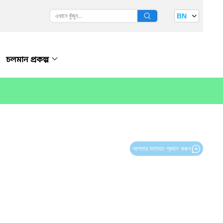
BN
চলমান প্রকল্প
আপনার মতামত প্রদান করুন